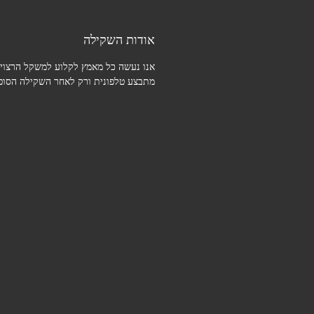
אודות השקילה
אנו נעשה כל מאמץ לקלוע למשקל הרצוי.
מתבצע טלפונית ורק לאחר השקילה הסופי