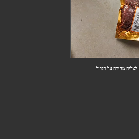
לצליה מהירה על הגריל