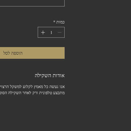
כמות
*
הוספה לסל
אודות השקילה
אנו נעשה כל מאמץ לקלוע למשקל הרצוי.
מתבצע טלפונית ורק לאחר השקילה הסופי