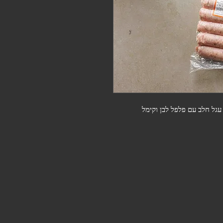
עגל חלב עם פלפל לבן וקימל