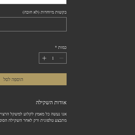
בקשות מיוחדות (לא חובה)
כמות
*
הוספה לסל
אודות השקילה
אנו נעשה כל מאמץ לקלוע למשקל הרצוי.
מתבצע טלפונית ורק לאחר השקילה הסופי