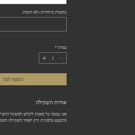
בקשות מיוחדות (לא חובה)
כמות
*
הוספה לסל
אודות השקילה
אנו נעשה כל מאמץ לקלוע למשקל הרצוי.
מתבצע טלפונית ורק לאחר השקילה הסופי