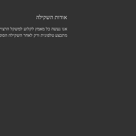
אודות השקילה
אנו נעשה כל מאמץ לקלוע למשקל הרצוי.
מתבצע טלפונית ורק לאחר השקילה הסופי