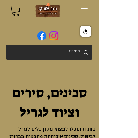
סכינים, סירים
וציוד לגריל
בחנות תוכלו למצוא מגוון כלים לגריל
לבישול. סכינים איכותיות מיובאות מברזיל